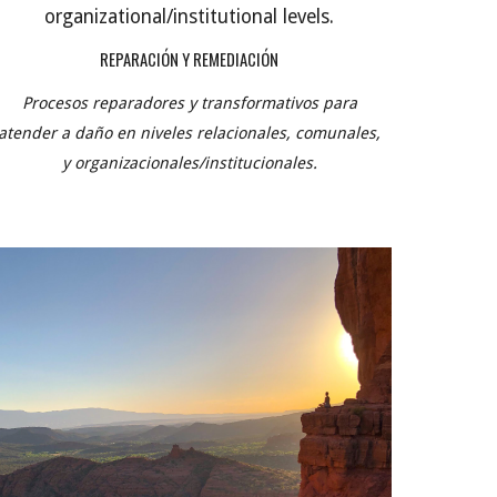
organizational/institutional levels.
REPARACIÓN Y REMEDIACIÓN
Procesos reparadores y transformativos para
atender a daño en niveles relacionales, comunales,
y organizacionales/institucionales.