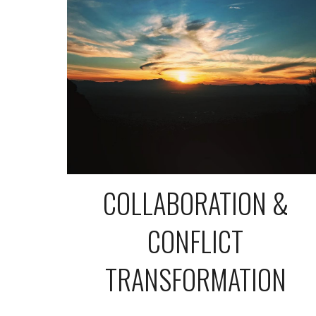
COLLABORATION &
CONFLICT
TRANSFORMATION