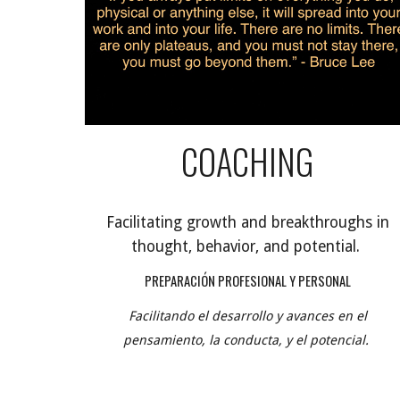
COACHING
Facilitating growth and breakthroughs in
thought, behavior, and potential.
PREPARACIÓN PROFESIONAL Y PERSONAL
Facilitando el desarrollo y avances en el
pensamiento, la conducta, y el potencial.