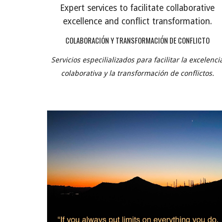
Expert services to facilitate collaborative
excellence and conflict transformation.
COLABORACIÓN Y TRANSFORMACIÓN DE CONFLICTO
Servicios especilializados para facilitar la excelenci
colaborativa y la transformación de conflictos.