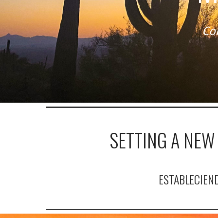
Co
SETTING A NEW
ESTABLECIEN