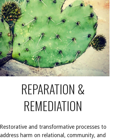
REPARATION &
REMEDIATION
Restorative and transformative processes to
address harm on relational, community, and