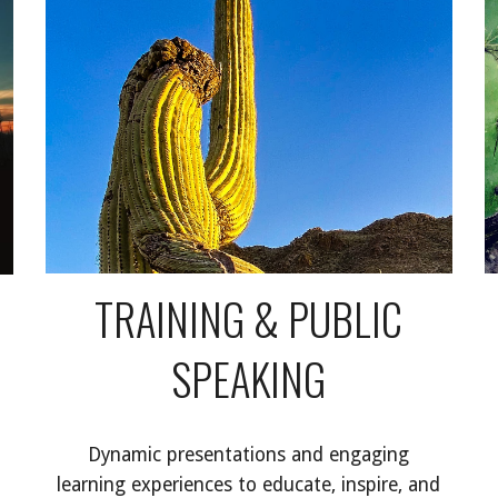
TRAINING & PUBLIC
SPEAKING
Dynamic presentations and engaging
learning experiences to educate, inspire, and