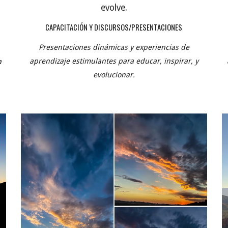
evolve.
CAPACITACIÓN Y DISCURSOS/PRESENTACIONES
Presentaciones dinámicas y experiencias de
aprendizaje estimulantes para educar, inspirar, y
a
evolucionar.