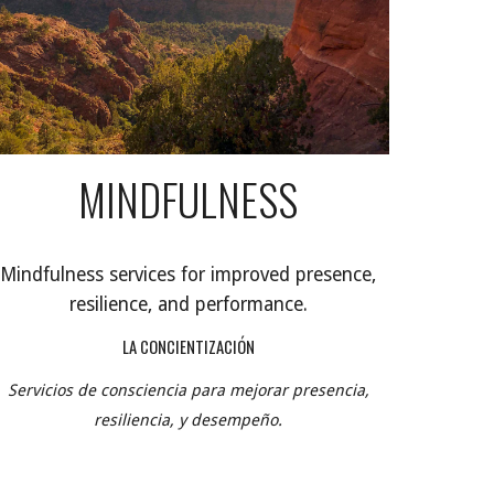
MINDFULNESS
Mindfulness services for improved presence,
resilience, and performance.
LA CONCIENTIZACIÓN
Servicios de consciencia para mejorar presencia,
resiliencia, y desempeño.