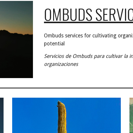
OMBUDS SERVI
Ombuds services for cultivating organi
potential
Servicios de Ombuds para cultivar la 
organizaciones