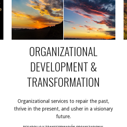
ORGANIZATIONAL
DEVELOPMENT &
TRANSFORMATION
Organizational services to repair the past,
thrive in the present, and usher in a visionary
future.